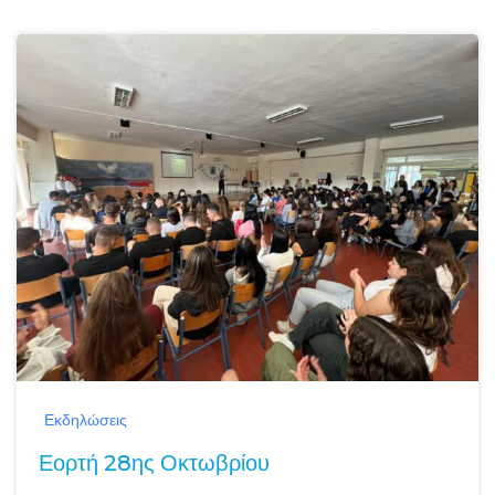
Εκδηλώσεις
Εορτή 28ης Οκτωβρίου