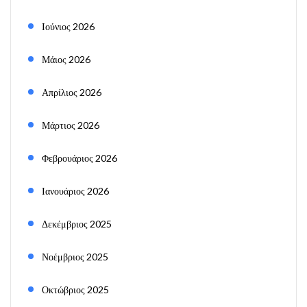
Ιούνιος 2026
Μάιος 2026
Απρίλιος 2026
Μάρτιος 2026
Φεβρουάριος 2026
Ιανουάριος 2026
Δεκέμβριος 2025
Νοέμβριος 2025
Οκτώβριος 2025