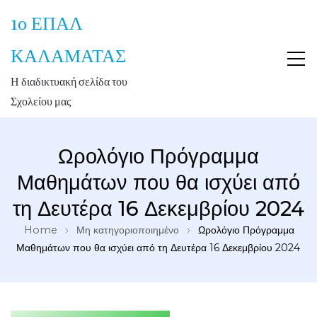
1ο ΕΠΑΛ
ΚΑΛΑΜΑΤΑΣ
Η διαδικτυακή σελίδα του
Σχολείου μας
Ωρολόγιο Πρόγραμμα
Μαθημάτων που θα ισχύει από
τη Δευτέρα 16 Δεκεμβρίου 2024
Home
Μη κατηγοριοποιημένο
Ωρολόγιο Πρόγραμμα
Μαθημάτων που θα ισχύει από τη Δευτέρα 16 Δεκεμβρίου 2024