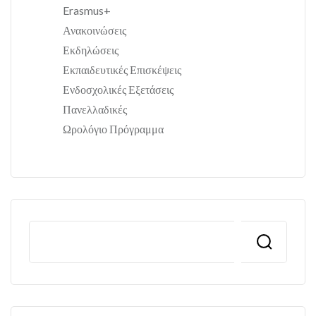
Erasmus+
Ανακοινώσεις
Εκδηλώσεις
Εκπαιδευτικές Επισκέψεις
Ενδοσχολικές Εξετάσεις
Πανελλαδικές
Ωρολόγιο Πρόγραμμα