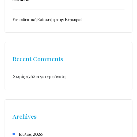
Εκπαιδευτική Επίσκεψη στην Κέρκυρα!
Recent Comments
Χωρίς σχόλια για εμφάνιση.
Archives
Ιούλιος 2026