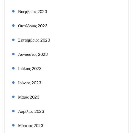
Νοέμβριος 2023
Οκτώβριος 2023
Σεπτέμβριος 2023
Αύγουστος 2023
Ιούλιος 2023
Ιούνιος 2023
Μάιος 2023
Απρίλιος 2023
Μάρτιος 2023