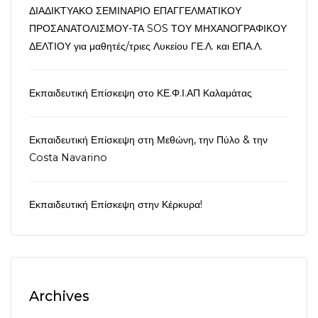
ΔΙΑΔΙΚΤΥΑΚΟ ΣΕΜΙΝΑΡΙΟ ΕΠΑΓΓΕΛΜΑΤΙΚΟΥ
ΠΡΟΣΑΝΑΤΟΛΙΣΜΟΥ-ΤΑ SOS ΤΟΥ ΜΗΧΑΝΟΓΡΑΦΙΚΟΥ
ΔΕΛΤΙΟΥ για μαθητές/τριες Λυκείου ΓΕ.Λ. και ΕΠΑ.Λ.
Εκπαιδευτική Επίσκεψη στο ΚΕ.Φ.Ι.ΑΠ Καλαμάτας
Εκπαιδευτική Επίσκεψη στη Μεθώνη, την Πύλο & την
Costa Navarino
Εκπαιδευτική Επίσκεψη στην Κέρκυρα!
Archives