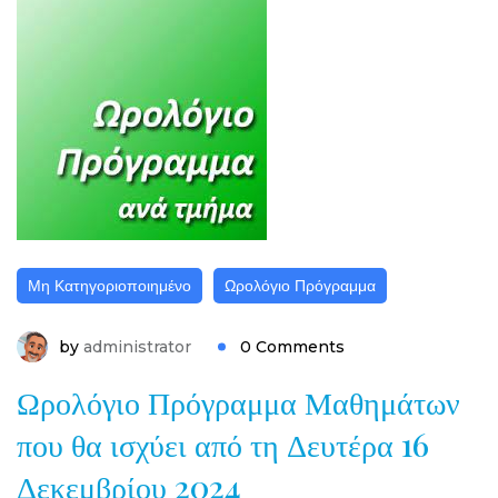
Μη Κατηγοριοποιημένο
Ωρολόγιο Πρόγραμμα
by
administrator
0 Comments
Ωρολόγιο Πρόγραμμα Μαθημάτων
που θα ισχύει από τη Δευτέρα 16
Δεκεμβρίου 2024