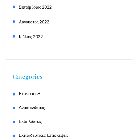
Σεπτέμβριος 2022
Αύγουστος 2022
Ιούλιος 2022
Categories
Erasmus+
Ανακοινώσεις
Εκδηλώσεις
Εκπαιδευτικές Επισκέψεις