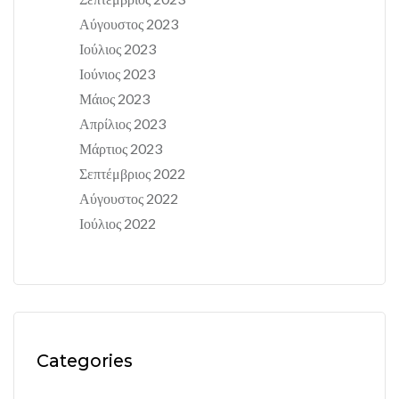
Αύγουστος 2023
Ιούλιος 2023
Ιούνιος 2023
Μάιος 2023
Απρίλιος 2023
Μάρτιος 2023
Σεπτέμβριος 2022
Αύγουστος 2022
Ιούλιος 2022
Categories