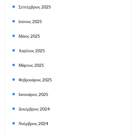
Σεπτέμβριος 2025
Ιούνιος 2025
Μάιος 2025
Απρίλιος 2025
Μάρτιος 2025
Φεβρουάριος 2025
Ιανουάριος 2025
Δεκέμβριος 2024
Νοέμβριος 2024