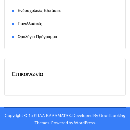
Ενδοσχολικές Εξετάσεις
Πανελλαδικές
Ωρολόγιο Πρόγραμμα
Επικοινωνία
Copyright ©
1ο ΕΠΑΛ ΚΑΛΑΜΑΤΑΣ
.
Developed By
Good Looking
Themes
.
Powered by
WordPress
.