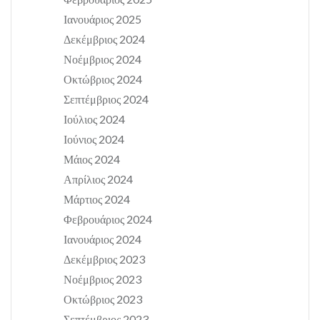
Ιανουάριος 2025
Δεκέμβριος 2024
Νοέμβριος 2024
Οκτώβριος 2024
Σεπτέμβριος 2024
Ιούλιος 2024
Ιούνιος 2024
Μάιος 2024
Απρίλιος 2024
Μάρτιος 2024
Φεβρουάριος 2024
Ιανουάριος 2024
Δεκέμβριος 2023
Νοέμβριος 2023
Οκτώβριος 2023
Σεπτέμβριος 2023