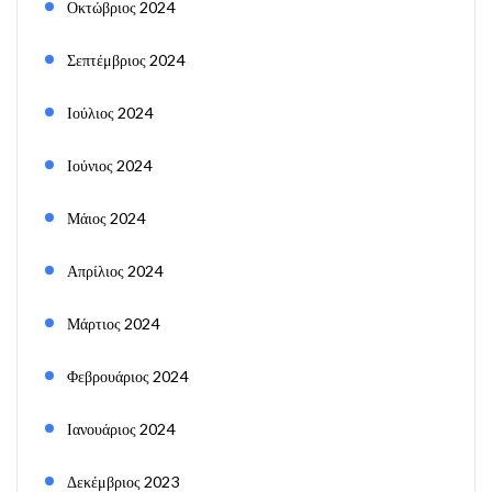
Οκτώβριος 2024
Σεπτέμβριος 2024
Ιούλιος 2024
Ιούνιος 2024
Μάιος 2024
Απρίλιος 2024
Μάρτιος 2024
Φεβρουάριος 2024
Ιανουάριος 2024
Δεκέμβριος 2023