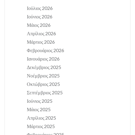
Ιούλιος 2026
Ιούνιος 2026
Μάιος 2026
Απρίλιος 2026
Μάρτιος 2026
Φεβρουάριος 2026
Ιανουάριος 2026
Δεκέμβριος 2025
Νοέμβριος 2025
Οκτώβριος 2025
Σεπτέμβριος 2025
Ιούνιος 2025
Μάιος 2025
Απρίλιος 2025
Μάρτιος 2025
Φεβρουάριος 2025