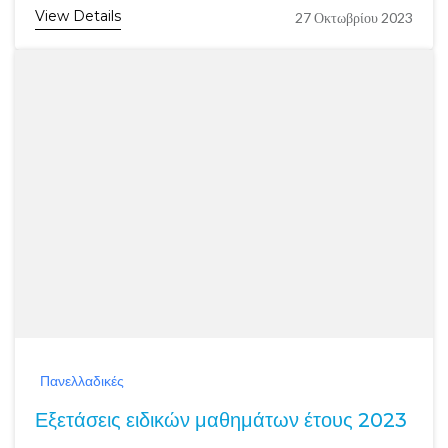
View Details
27 Οκτωβρίου 2023
Πανελλαδικές
Εξετάσεις ειδικών μαθημάτων έτους 2023