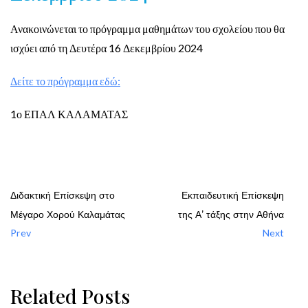
Ανακοινώνεται το πρόγραμμα μαθημάτων του σχολείου που θα
ισχύει από τη Δευτέρα 16 Δεκεμβρίου 2024
Δείτε το πρόγραμμα εδώ:
1ο ΕΠΑΛ ΚΑΛΑΜΑΤΑΣ
Διδακτική Επίσκεψη στο
Εκπαιδευτική Επίσκεψη
Μέγαρο Χορού Καλαμάτας
της Α’ τάξης στην Αθήνα
Prev
Next
Related Posts