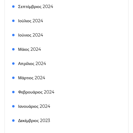
Σεπτέμβριος 2024
Ιούλιος 2024
Ιούνιος 2024
Μάιος 2024
Απρίλιος 2024
Μάρτιος 2024
Φεβρουάριος 2024
Ιανουάριος 2024
Δεκέμβριος 2023