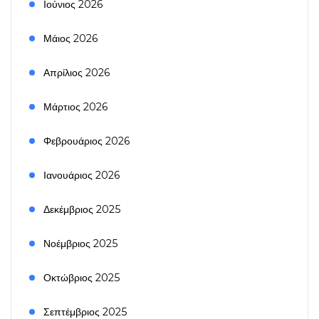
Ιούνιος 2026
Μάιος 2026
Απρίλιος 2026
Μάρτιος 2026
Φεβρουάριος 2026
Ιανουάριος 2026
Δεκέμβριος 2025
Νοέμβριος 2025
Οκτώβριος 2025
Σεπτέμβριος 2025