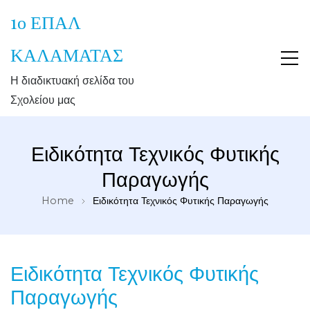
1ο ΕΠΑΛ
ΚΑΛΑΜΑΤΑΣ
Η διαδικτυακή σελίδα του
Σχολείου μας
Ειδικότητα Τεχνικός Φυτικής
Παραγωγής
Home
Ειδικότητα Τεχνικός Φυτικής Παραγωγής
Ειδικότητα Τεχνικός Φυτικής
Παραγωγής