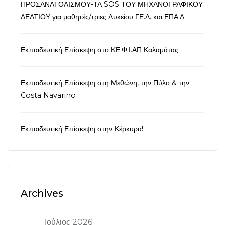
ΠΡΟΣΑΝΑΤΟΛΙΣΜΟΥ-ΤΑ SOS ΤΟΥ ΜΗΧΑΝΟΓΡΑΦΙΚΟΥ
ΔΕΛΤΙΟΥ για μαθητές/τριες Λυκείου ΓΕ.Λ. και ΕΠΑ.Λ.
Εκπαιδευτική Επίσκεψη στο ΚΕ.Φ.Ι.ΑΠ Καλαμάτας
Εκπαιδευτική Επίσκεψη στη Μεθώνη, την Πύλο & την
Costa Navarino
Εκπαιδευτική Επίσκεψη στην Κέρκυρα!
Archives
Ιούλιος 2026