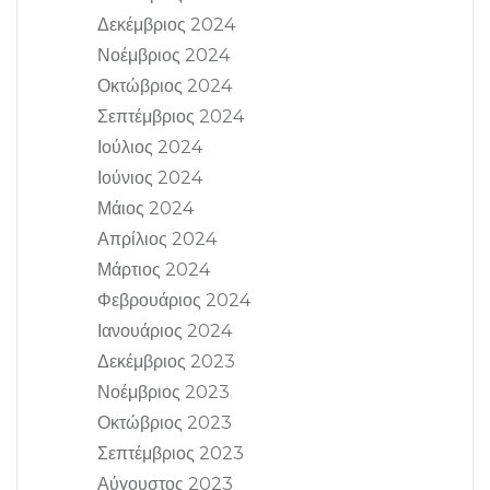
Δεκέμβριος 2024
Νοέμβριος 2024
Οκτώβριος 2024
Σεπτέμβριος 2024
Ιούλιος 2024
Ιούνιος 2024
Μάιος 2024
Απρίλιος 2024
Μάρτιος 2024
Φεβρουάριος 2024
Ιανουάριος 2024
Δεκέμβριος 2023
Νοέμβριος 2023
Οκτώβριος 2023
Σεπτέμβριος 2023
Αύγουστος 2023