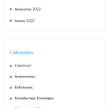
Αύγουστος 2022
Ιούλιος 2022
Categories
Erasmus+
Ανακοινώσεις
Εκδηλώσεις
Εκπαιδευτικές Επισκέψεις