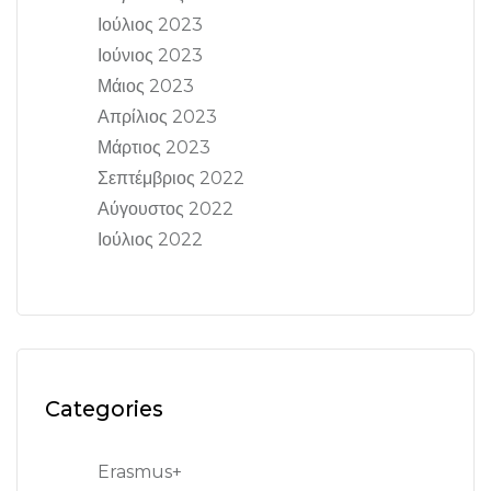
Ιούλιος 2023
Ιούνιος 2023
Μάιος 2023
Απρίλιος 2023
Μάρτιος 2023
Σεπτέμβριος 2022
Αύγουστος 2022
Ιούλιος 2022
Categories
Erasmus+