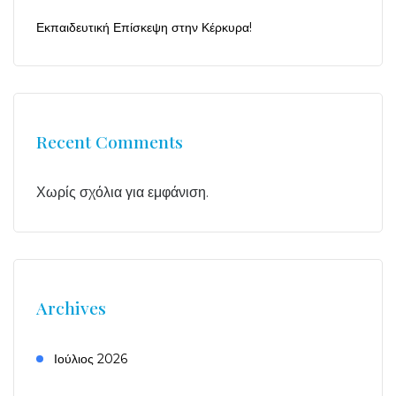
Εκπαιδευτική Επίσκεψη στην Κέρκυρα!
Recent Comments
Χωρίς σχόλια για εμφάνιση.
Archives
Ιούλιος 2026