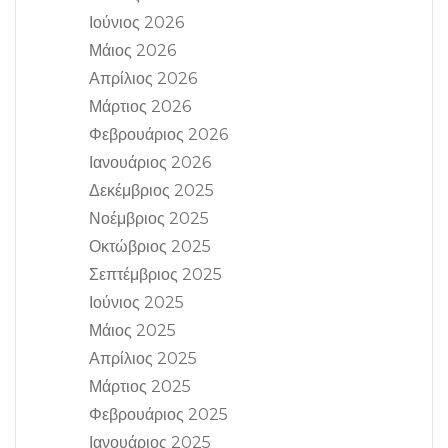
Ιούνιος 2026
Μάιος 2026
Απρίλιος 2026
Μάρτιος 2026
Φεβρουάριος 2026
Ιανουάριος 2026
Δεκέμβριος 2025
Νοέμβριος 2025
Οκτώβριος 2025
Σεπτέμβριος 2025
Ιούνιος 2025
Μάιος 2025
Απρίλιος 2025
Μάρτιος 2025
Φεβρουάριος 2025
Ιανουάριος 2025