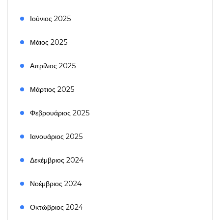
Ιούνιος 2025
Μάιος 2025
Απρίλιος 2025
Μάρτιος 2025
Φεβρουάριος 2025
Ιανουάριος 2025
Δεκέμβριος 2024
Νοέμβριος 2024
Οκτώβριος 2024