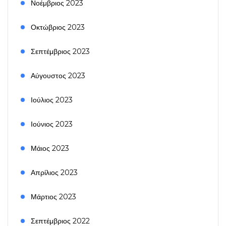
Νοέμβριος 2023
Οκτώβριος 2023
Σεπτέμβριος 2023
Αύγουστος 2023
Ιούλιος 2023
Ιούνιος 2023
Μάιος 2023
Απρίλιος 2023
Μάρτιος 2023
Σεπτέμβριος 2022