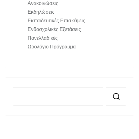
Ανακοινώσεις
Εκδηλώσεις
Εκπαιδευτικές Επισκέψεις
Ενδοσχολικές Εξετάσεις
Πανελλαδικές
Ωρολόγιο Πρόγραμμα