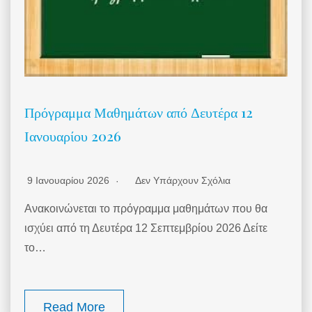
Πρόγραμμα Μαθημάτων από Δευτέρα 12
Ιανουαρίου 2026
9 Ιανουαρίου 2026
Δεν Υπάρχουν Σχόλια
Ανακοινώνεται το πρόγραμμα μαθημάτων που θα
ισχύει από τη Δευτέρα 12 Σεπτεμβρίου 2026 Δείτε
το…
Read More