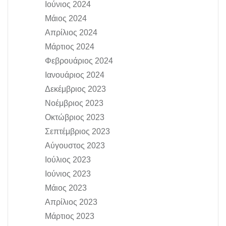
Ιούνιος 2024
Μάιος 2024
Απρίλιος 2024
Μάρτιος 2024
Φεβρουάριος 2024
Ιανουάριος 2024
Δεκέμβριος 2023
Νοέμβριος 2023
Οκτώβριος 2023
Σεπτέμβριος 2023
Αύγουστος 2023
Ιούλιος 2023
Ιούνιος 2023
Μάιος 2023
Απρίλιος 2023
Μάρτιος 2023