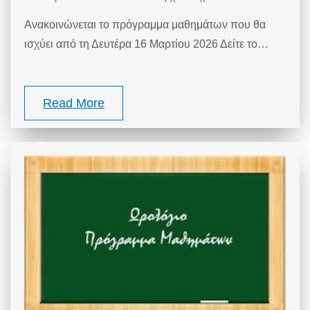
Ανακοινώνεται το πρόγραμμα μαθημάτων που θα
ισχύει από τη Δευτέρα 16 Μαρτίου 2026 Δείτε το…
Read More