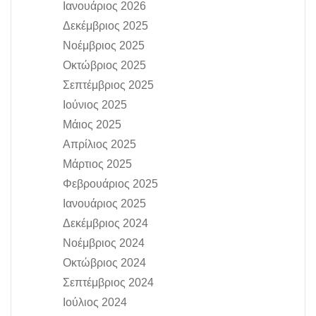
Ιανουάριος 2026
Δεκέμβριος 2025
Νοέμβριος 2025
Οκτώβριος 2025
Σεπτέμβριος 2025
Ιούνιος 2025
Μάιος 2025
Απρίλιος 2025
Μάρτιος 2025
Φεβρουάριος 2025
Ιανουάριος 2025
Δεκέμβριος 2024
Νοέμβριος 2024
Οκτώβριος 2024
Σεπτέμβριος 2024
Ιούλιος 2024