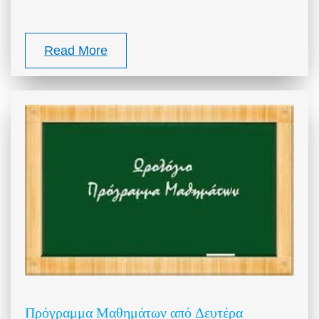
Read More
Πρόγραμμα Μαθημάτων από Δευτέρα