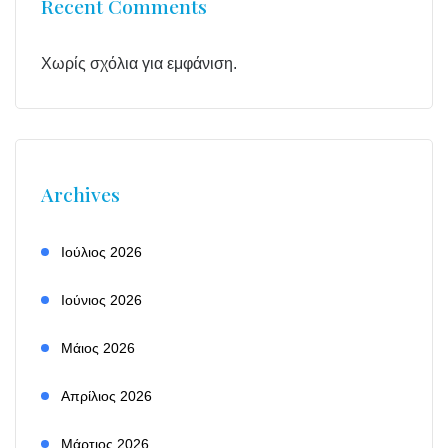
Recent Comments
Χωρίς σχόλια για εμφάνιση.
Archives
Ιούλιος 2026
Ιούνιος 2026
Μάιος 2026
Απρίλιος 2026
Μάρτιος 2026