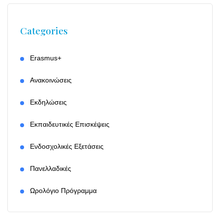
Categories
Erasmus+
Ανακοινώσεις
Εκδηλώσεις
Εκπαιδευτικές Επισκέψεις
Ενδοσχολικές Εξετάσεις
Πανελλαδικές
Ωρολόγιο Πρόγραμμα