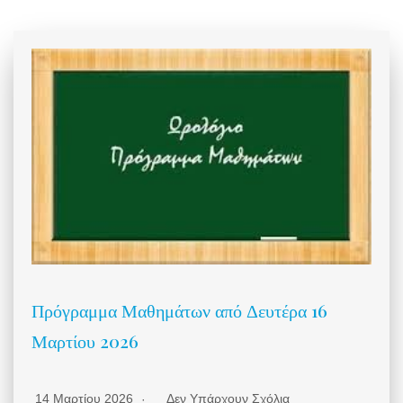
Πρόγραμμα Μαθημάτων από Δευτέρα 16
Μαρτίου 2026
14 Μαρτίου 2026
Δεν Υπάρχουν Σχόλια