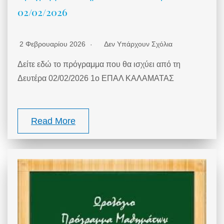
02/02/2026
2 Φεβρουαρίου 2026
Δεν Υπάρχουν Σχόλια
Δείτε εδώ το πρόγραμμα που θα ισχύει από τη
Δευτέρα 02/02/2026 1ο ΕΠΑΛ ΚΑΛΑΜΑΤΑΣ
Read More