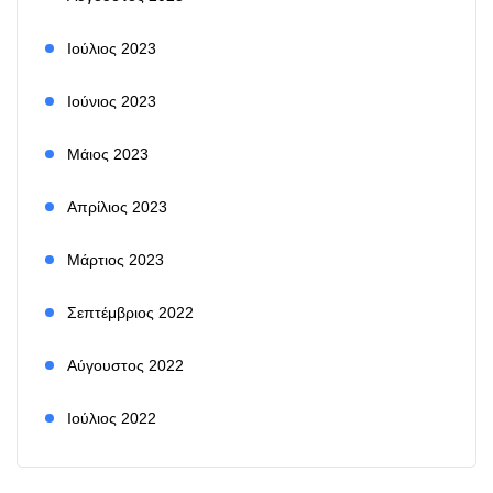
Ιούλιος 2023
Ιούνιος 2023
Μάιος 2023
Απρίλιος 2023
Μάρτιος 2023
Σεπτέμβριος 2022
Αύγουστος 2022
Ιούλιος 2022