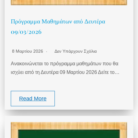
Πρόγραμμα Μαθημάτων από Δευτέρα
09/03/2026
8 Μαρτίου 2026
Δεν Υπάρχουν Σχόλια
Ανακοινώνεται το πρόγραμμα μαθημάτων που θα
ισχύει από τη Δευτέρα 09 Μαρτίου 2026 Δείτε το…
Read More