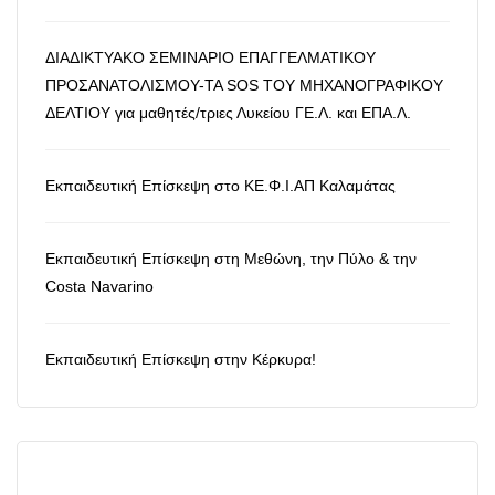
ΔΙΑΔΙΚΤΥΑΚΟ ΣΕΜΙΝΑΡΙΟ ΕΠΑΓΓΕΛΜΑΤΙΚΟΥ
ΠΡΟΣΑΝΑΤΟΛΙΣΜΟΥ-ΤΑ SOS ΤΟΥ ΜΗΧΑΝΟΓΡΑΦΙΚΟΥ
ΔΕΛΤΙΟΥ για μαθητές/τριες Λυκείου ΓΕ.Λ. και ΕΠΑ.Λ.
Εκπαιδευτική Επίσκεψη στο ΚΕ.Φ.Ι.ΑΠ Καλαμάτας
Εκπαιδευτική Επίσκεψη στη Μεθώνη, την Πύλο & την
Costa Navarino
Εκπαιδευτική Επίσκεψη στην Κέρκυρα!