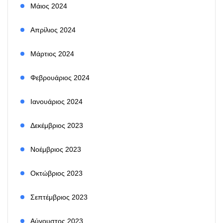
Μάιος 2024
Απρίλιος 2024
Μάρτιος 2024
Φεβρουάριος 2024
Ιανουάριος 2024
Δεκέμβριος 2023
Νοέμβριος 2023
Οκτώβριος 2023
Σεπτέμβριος 2023
Αύγουστος 2023