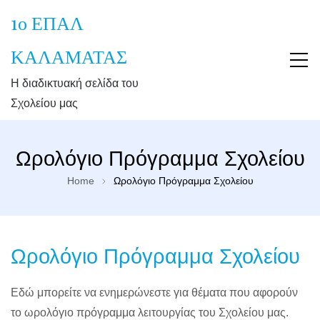
1ο ΕΠΑΛ
ΚΑΛΑΜΑΤΑΣ
Η διαδικτυακή σελίδα του
Σχολείου μας
Ωρολόγιο Πρόγραμμα Σχολείου
Home
Ωρολόγιο Πρόγραμμα Σχολείου
Ωρολόγιο Πρόγραμμα Σχολείου
Εδώ μπορείτε να ενημερώνεστε για θέματα που αφορούν
το ωρολόγιο πρόγραμμα λειτουργίας του Σχολείου μας.