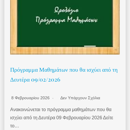
Πρόγραμμα Μαθημάτων που θα ισχύει από τη
Δευτέρα 09/02/2026
8 Φεβρουαρίου 2026
Δεν Υπάρχουν Σχόλια
Ανακοινώνεται το πρόγραμμα μαθημάτων που θα
ισχύει από τη Δευτέρα 09 Φεβρουαρίου 2026 Δείτε
το…