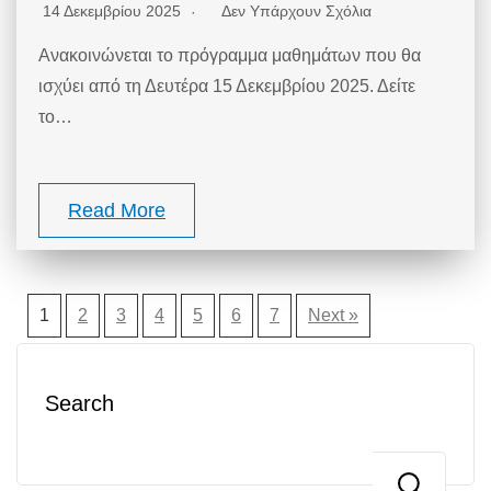
14 Δεκεμβρίου 2025
Δεν Υπάρχουν Σχόλια
Ανακοινώνεται το πρόγραμμα μαθημάτων που θα
ισχύει από τη Δευτέρα 15 Δεκεμβρίου 2025. Δείτε
το…
Read More
1
2
3
4
5
6
7
Next »
Search