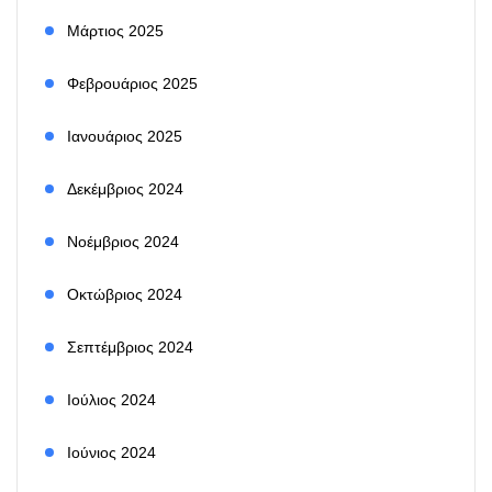
Μάρτιος 2025
Φεβρουάριος 2025
Ιανουάριος 2025
Δεκέμβριος 2024
Νοέμβριος 2024
Οκτώβριος 2024
Σεπτέμβριος 2024
Ιούλιος 2024
Ιούνιος 2024