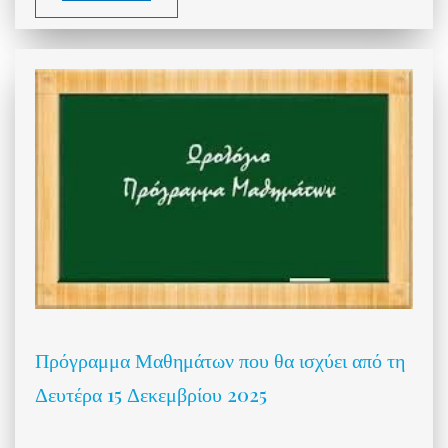
Πρόγραμμα Μαθημάτων που θα ισχύει από τη
Δευτέρα 15 Δεκεμβρίου 2025