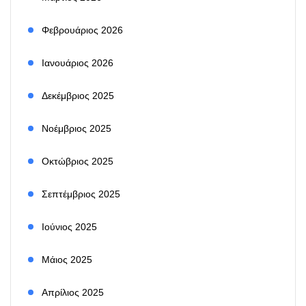
Φεβρουάριος 2026
Ιανουάριος 2026
Δεκέμβριος 2025
Νοέμβριος 2025
Οκτώβριος 2025
Σεπτέμβριος 2025
Ιούνιος 2025
Μάιος 2025
Απρίλιος 2025