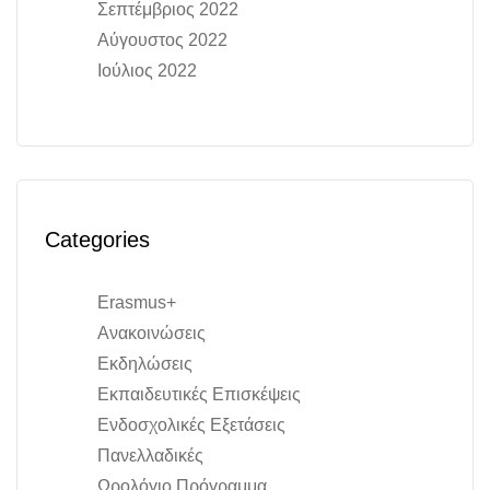
Σεπτέμβριος 2022
Αύγουστος 2022
Ιούλιος 2022
Categories
Erasmus+
Ανακοινώσεις
Εκδηλώσεις
Εκπαιδευτικές Επισκέψεις
Ενδοσχολικές Εξετάσεις
Πανελλαδικές
Ωρολόγιο Πρόγραμμα