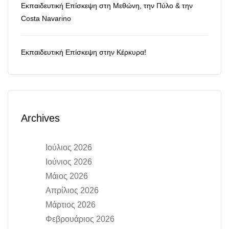
Εκπαιδευτική Επίσκεψη στη Μεθώνη, την Πύλο & την
Costa Navarino
Εκπαιδευτική Επίσκεψη στην Κέρκυρα!
Archives
Ιούλιος 2026
Ιούνιος 2026
Μάιος 2026
Απρίλιος 2026
Μάρτιος 2026
Φεβρουάριος 2026